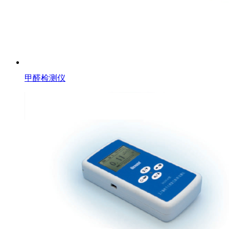
甲醛检测仪