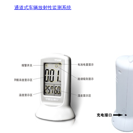
通道式车辆放射性监测系统