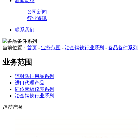
新闻动态
公司新闻
行业资讯
联系我们
当前位置：
首页
-
业务范围
-
冶金钢铁行业系列
-
备品备件系列
业务范围
辐射防护用品系列
进口代理产品
同位素核仪表系列
冶金钢铁行业系列
推荐产品